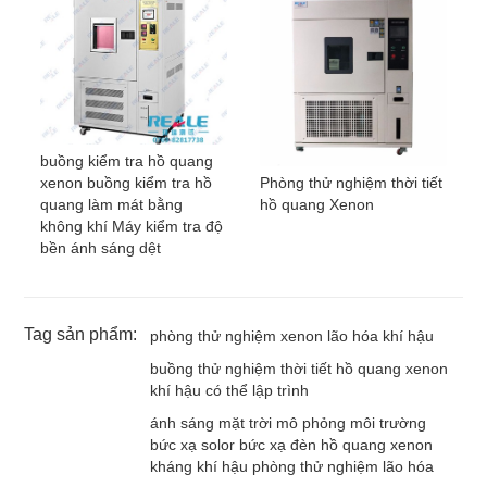
buồng kiểm tra hồ quang
Phòng thử nghiệm thời tiết
xenon buồng kiểm tra hồ
hồ quang Xenon
quang làm mát bằng
không khí Máy kiểm tra độ
bền ánh sáng dệt
Tag sản phẩm:
phòng thử nghiệm xenon lão hóa khí hậu
buồng thử nghiệm thời tiết hồ quang xenon
khí hậu có thể lập trình
ánh sáng mặt trời mô phỏng môi trường
bức xạ solor bức xạ đèn hồ quang xenon
kháng khí hậu phòng thử nghiệm lão hóa