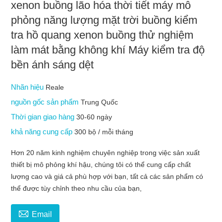
xenon buồng lão hóa thời tiết máy mô
phỏng năng lượng mặt trời buồng kiểm
tra hồ quang xenon buồng thử nghiệm
làm mát bằng không khí Máy kiểm tra độ
bền ánh sáng dệt
Nhãn hiệu
Reale
nguồn gốc sản phẩm
Trung Quốc
Thời gian giao hàng
30-60 ngày
khả năng cung cấp
300 bộ / mỗi tháng
Hơn 20 năm kinh nghiệm chuyên nghiệp trong việc sản xuất
thiết bị mô phỏng khí hậu, chúng tôi có thể cung cấp chất
lượng cao và giá cả phù hợp với bạn, tất cả các sản phẩm có
thể được tùy chỉnh theo nhu cầu của bạn,

Email