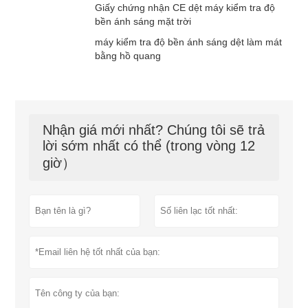
Giấy chứng nhận CE dệt máy kiểm tra độ
bền ánh sáng mặt trời
máy kiểm tra độ bền ánh sáng dệt làm mát
bằng hồ quang
Nhận giá mới nhất? Chúng tôi sẽ trả
lời sớm nhất có thể (trong vòng 12
giờ）