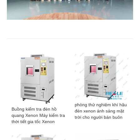
phòng thử nghiệm khí hậu
Buồng kiểm tra đèn hồ
đèn xenon ánh sáng mặt
quang Xenon Máy kiểm tra
trời cho người bán buôn
thời tiết gia tốc Xenon