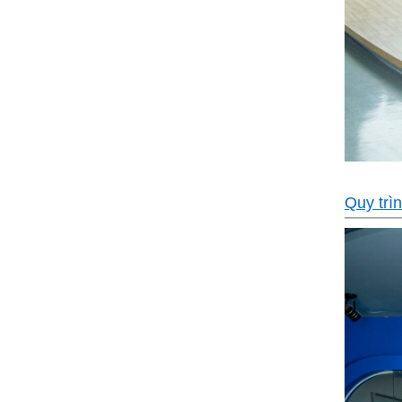
Quy trìn