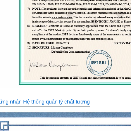
ứng nhận Hệ thống quản lý chất lượng