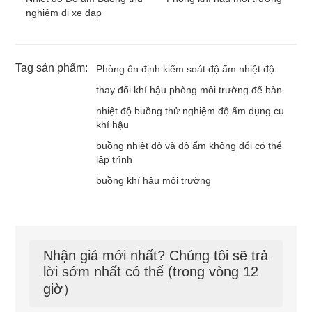
nghiệm đi xe đạp
Tag sản phẩm:
Phòng ổn định kiểm soát độ ẩm nhiệt độ
thay đổi khí hậu phòng môi trường để bàn
nhiệt độ buồng thử nghiệm độ ẩm dụng cụ
khí hậu
buồng nhiệt độ và độ ẩm không đổi có thể
lập trình
buồng khí hậu môi trường
Nhận giá mới nhất? Chúng tôi sẽ trả
lời sớm nhất có thể (trong vòng 12
giờ）