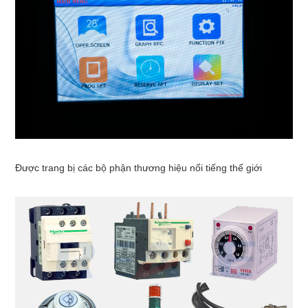
Được trang bị các bộ phận thương hiệu nổi tiếng thế giới