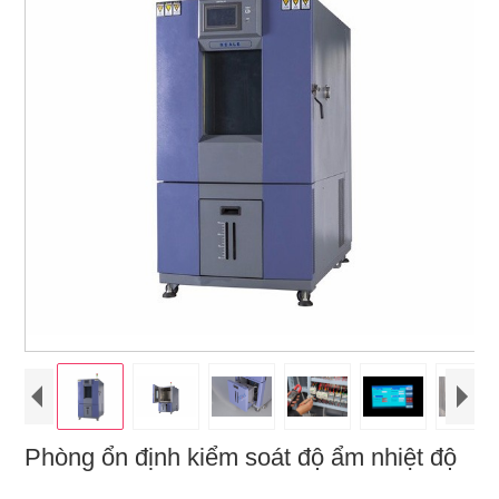
Phòng ổn định kiểm soát độ ẩm nhiệt độ