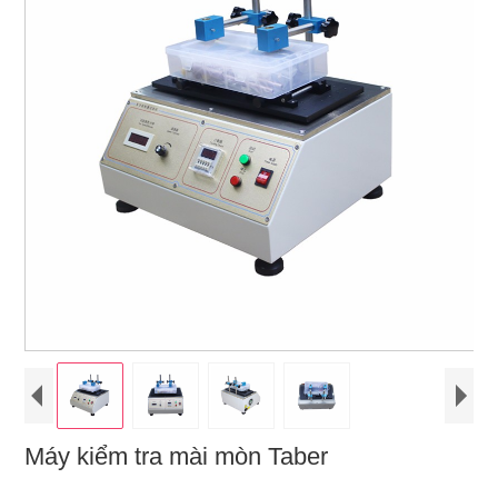
Máy kiểm tra mài mòn Taber