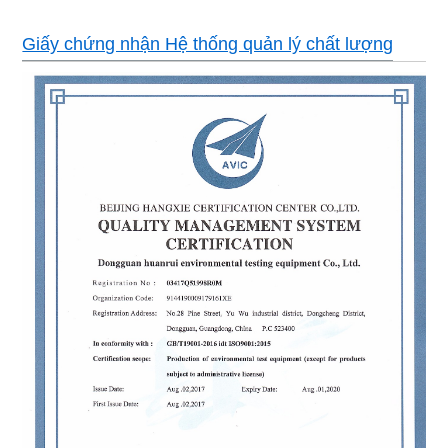
Giấy chứng nhận Hệ thống quản lý chất lượng