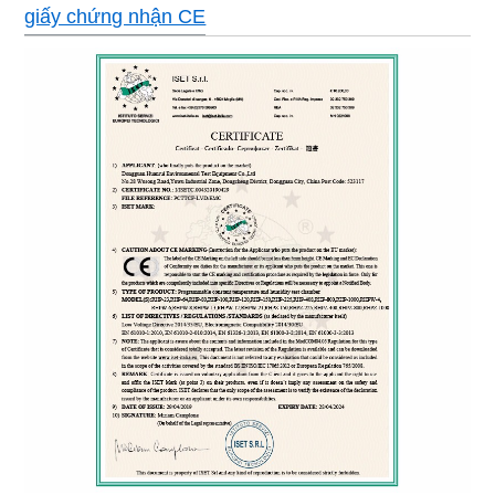
giấy chứng nhận CE