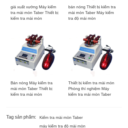
giá xuất xưởng Máy kiểm
bán nóng Thiết bị kiểm tra
tra mài mòn Taber Thiết bị
mài mòn Taber Máy kiểm
kiểm tra mài mòn
tra độ mài mòn
Bán nóng Máy kiểm tra
Thiết bị kiểm tra mài mòn
mài mòn Taber Thiết bị
Phòng thí nghiệm Máy
kiểm tra mài mòn
kiểm tra mài mòn Taber
Tag sản phẩm:
Kiểm tra mài mòn Taber
máy kiểm tra độ mài mòn