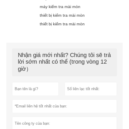
máy kiểm tra mài mòn
thiết bị kiểm tra mài mòn
thiết bị kiểm tra mài mòn
Nhận giá mới nhất? Chúng tôi sẽ trả
lời sớm nhất có thể (trong vòng 12
giờ）