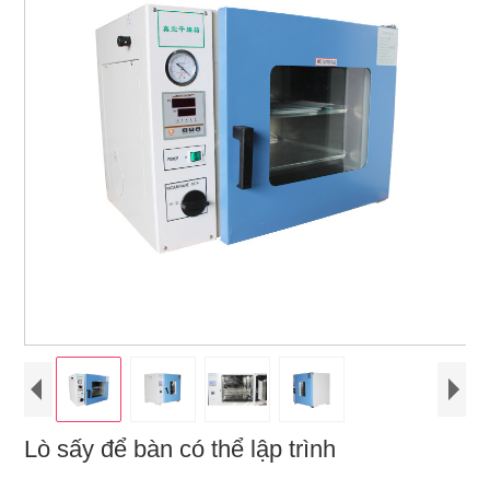
Lò sấy để bàn có thể lập trình