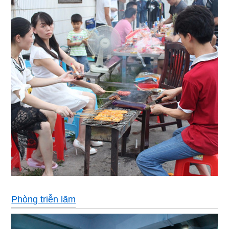
Phòng triễn lãm