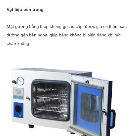
Vật liệu bên trong
Mặt gương bằng thép không gỉ cao cấp, được gia cố thêm các
đường gân bên ngoài giúp bàng không bị biến dạng khi hút
chân không