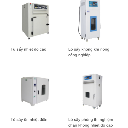
Tủ sấy nhiệt độ cao
Lò sấy không khí nóng
công nghiệp
Tủ sấy ổn nhiệt điện
Lò sấy phòng thí nghiệm
chân không nhiệt độ cao