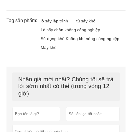
Tag sản phẩm:
lò sấy lập trình
tủ sấy khô
Lò sấy chân không công nghiệp
Sử dụng khô Không khí nóng công nghiệp
Máy khô
Nhận giá mới nhất? Chúng tôi sẽ trả
lời sớm nhất có thể (trong vòng 12
giờ）