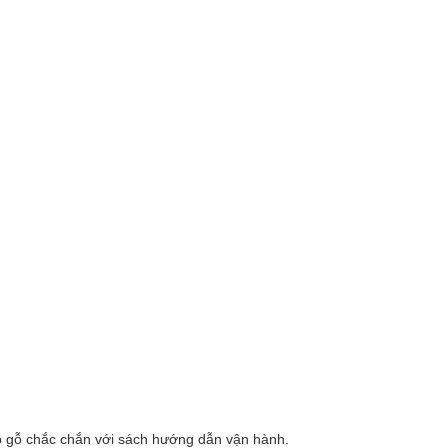
 gỗ chắc chắn với sách hướng dẫn vận hành.