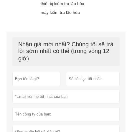
thiết bị kiểm tra lão hóa
máy kiểm tra lão hóa
Nhận giá mới nhất? Chúng tôi sẽ trả
lời sớm nhất có thể (trong vòng 12
giờ）