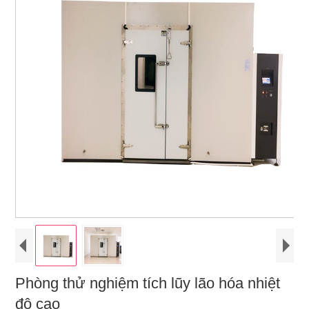
Phòng thử nghiệm tích lũy lão hóa nhiệt
độ cao