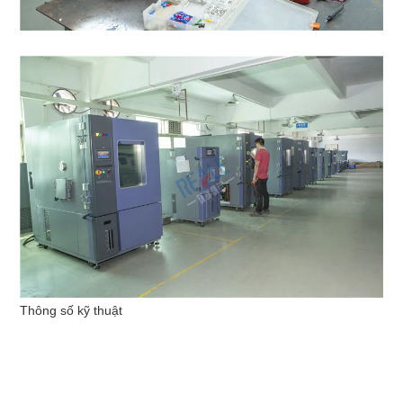
Thông số kỹ thuật