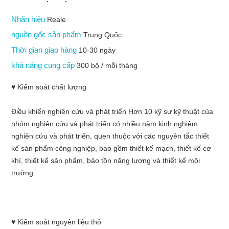
Nhãn hiệu
Reale
nguồn gốc sản phẩm
Trung Quốc
Thời gian giao hàng
10-30 ngày
khả năng cung cấp
300 bộ / mỗi tháng
♥ Kiểm soát chất lượng
Điều khiển nghiên cứu và phát triển Hơn 10 kỹ sư kỹ thuật của
nhóm nghiên cứu và phát triển có nhiều năm kinh nghiệm
nghiên cứu và phát triển, quen thuộc với các nguyên tắc thiết
kế sản phẩm công nghiệp, bao gồm thiết kế mạch, thiết kế cơ
khí, thiết kế sản phẩm, bảo tồn năng lượng và thiết kế môi
trường.
♥ Kiểm soát nguyên liệu thô