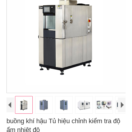
buồng khí hậu Tủ hiệu chỉnh kiểm tra độ
ẩm nhiệt độ