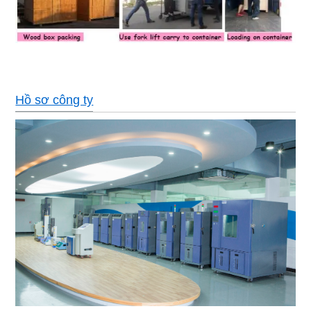
Hồ sơ công ty