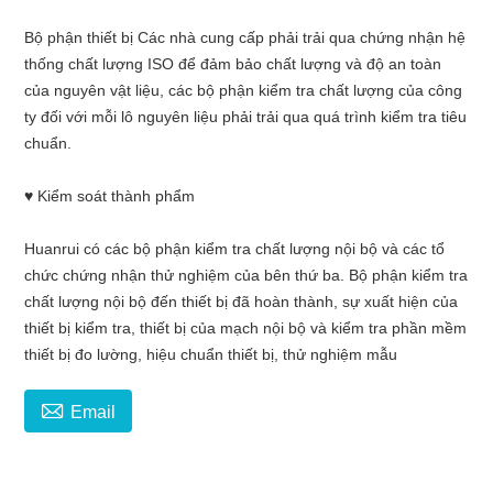
Bộ phận thiết bị Các nhà cung cấp phải trải qua chứng nhận hệ
thống chất lượng ISO để đảm bảo chất lượng và độ an toàn
của nguyên vật liệu, các bộ phận kiểm tra chất lượng của công
ty đối với mỗi lô nguyên liệu phải trải qua quá trình kiểm tra tiêu
chuẩn.
♥ Kiểm soát thành phẩm
Huanrui có các bộ phận kiểm tra chất lượng nội bộ và các tổ
chức chứng nhận thử nghiệm của bên thứ ba. Bộ phận kiểm tra
chất lượng nội bộ đến thiết bị đã hoàn thành, sự xuất hiện của
thiết bị kiểm tra, thiết bị của mạch nội bộ và kiểm tra phần mềm
thiết bị đo lường, hiệu chuẩn thiết bị, thử nghiệm mẫu

Email