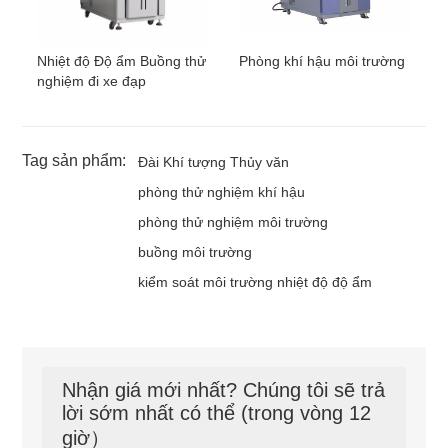
Nhiệt độ Độ ẩm Buồng thử
Phòng khí hậu môi trường
nghiệm đi xe đạp
Tag sản phẩm:
Đài Khí tượng Thủy văn
phòng thử nghiệm khí hậu
phòng thử nghiệm môi trường
buồng môi trường
kiểm soát môi trường nhiệt độ độ ẩm
Nhận giá mới nhất? Chúng tôi sẽ trả
lời sớm nhất có thể (trong vòng 12
giờ）