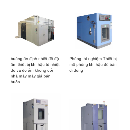
buồng ổn định nhiệt độ độ
Phòng thí nghiệm Thiết bị
ẩm thiết bị khí hậu tủ nhiệt
mô phỏng khí hậu để bàn
độ và độ ẩm không đổi
di động
nhà máy máy giá bán
buôn