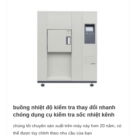
buồng nhiệt độ kiểm tra thay đổi nhanh
chóng dụng cụ kiểm tra sốc nhiệt kênh
chúng tôi chuyên sản xuất trên máy này hơn 20 năm, có
thể được tùy chỉnh theo nhu cầu của bạn