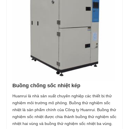
Buồng chống sốc nhiệt kép
Huanrui là nhà sản xuất chuyên nghiệp các thiết bị thử
nghiệm môi trường mô phỏng. Buồng thử nghiệm sốc
nhiệt là sản phẩm chính của Công ty Huanrui. Buồng thử
nghiệm sốc nhiệt được chia thành buồng thử nghiệm sốc
nhiệt hai vùng và buồng thử nghiệm sốc nhiệt ba vùng.