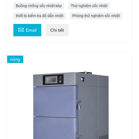
Buồng chống sốc nhiệt kép
Thử nghiệm sốc nhiệt
thiết bị kiểm tra độ dẫn nhiệt
Phòng thử nghiệm sốc nhiệt

Email
Chi tiết
nóng