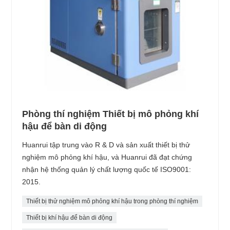
Phòng thí nghiệm Thiết bị mô phỏng khí
hậu để bàn di động
Huanrui tập trung vào R & D và sản xuất thiết bị thử
nghiệm mô phỏng khí hậu, và Huanrui đã đạt chứng
nhận hệ thống quản lý chất lượng quốc tế ISO9001:
2015.
Thiết bị thử nghiệm mô phỏng khí hậu trong phòng thí nghiệm
Thiết bị khí hậu để bàn di động