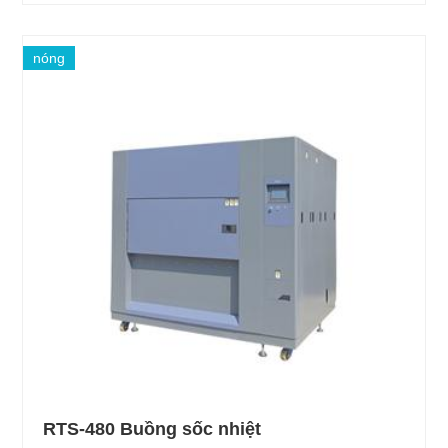
nóng
RTS-480 Buồng sốc nhiệt