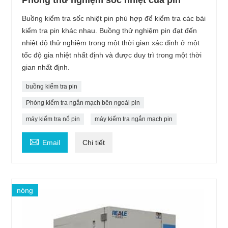
Phòng thử nghiệm sốc nhiệt của pin
Buồng kiểm tra sốc nhiệt pin phù hợp để kiểm tra các bài
kiểm tra pin khác nhau. Buồng thử nghiệm pin đạt đến
nhiệt độ thử nghiệm trong một thời gian xác định ở một
tốc độ gia nhiệt nhất định và được duy trì trong một thời
gian nhất định.
buồng kiểm tra pin
Phòng kiểm tra ngắn mạch bên ngoài pin
máy kiểm tra nổ pin
máy kiểm tra ngắn mạch pin

Email
Chi tiết
nóng