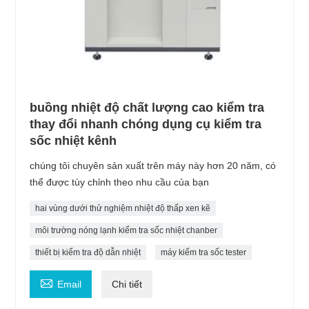
buồng nhiệt độ chất lượng cao kiểm tra
thay đổi nhanh chóng dụng cụ kiểm tra
sốc nhiệt kênh
chúng tôi chuyên sản xuất trên máy này hơn 20 năm, có
thể được tùy chỉnh theo nhu cầu của bạn
hai vùng dưới thử nghiệm nhiệt độ thấp xen kẽ
môi trường nóng lạnh kiểm tra sốc nhiệt chanber
thiết bị kiểm tra độ dẫn nhiệt
máy kiểm tra sốc tester

Email
Chi tiết