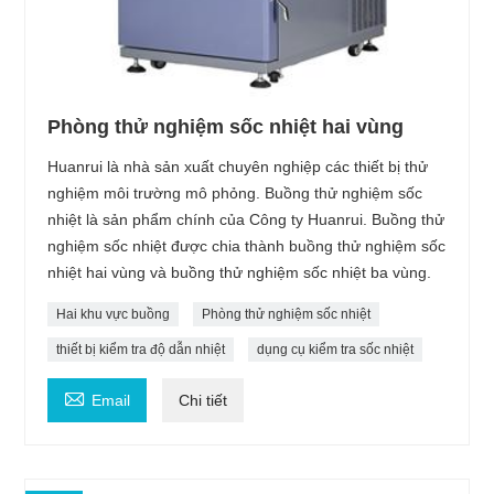
Phòng thử nghiệm sốc nhiệt hai vùng
Huanrui là nhà sản xuất chuyên nghiệp các thiết bị thử
nghiệm môi trường mô phỏng. Buồng thử nghiệm sốc
nhiệt là sản phẩm chính của Công ty Huanrui. Buồng thử
nghiệm sốc nhiệt được chia thành buồng thử nghiệm sốc
nhiệt hai vùng và buồng thử nghiệm sốc nhiệt ba vùng.
Hai khu vực buồng
Phòng thử nghiệm sốc nhiệt
thiết bị kiểm tra độ dẫn nhiệt
dụng cụ kiểm tra sốc nhiệt

Email
Chi tiết