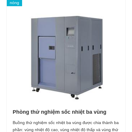
nóng
Phòng thử nghiệm sốc nhiệt ba vùng
Buồng thử nghiệm sốc nhiệt ba vùng được chia thành ba
phần: vùng nhiệt độ cao, vùng nhiệt độ thấp và vùng thử