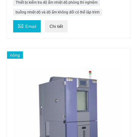
Thiết bị kiểm tra độ ẩm nhiệt độ phòng thí nghiệm
buồng nhiệt độ và độ ẩm không đổi có thể lập trình

Email
Chi tiết
nóng